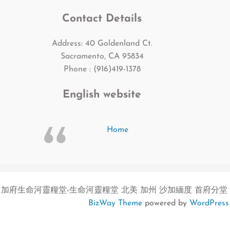
Contact Details
Address: 40 Goldenland Ct.
Sacramento, CA 95834
Phone : (916)419-1378
English website
Home
加府生命河靈糧堂-生命河靈糧堂 北美 加州 沙加緬度 首府分堂
BizWay Theme
powered by
WordPress