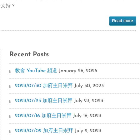
支持？
Recent Posts
教會 YouTube 頻道
January 26, 2025
2023/07/30 加府主日崇拜
July 30, 2023
2023/07/23 加府主日崇拜
July 23, 2023
2023/07/16 加府主日崇拜
July 16, 2023
2023/07/09 加府主日崇拜
July 9, 2023