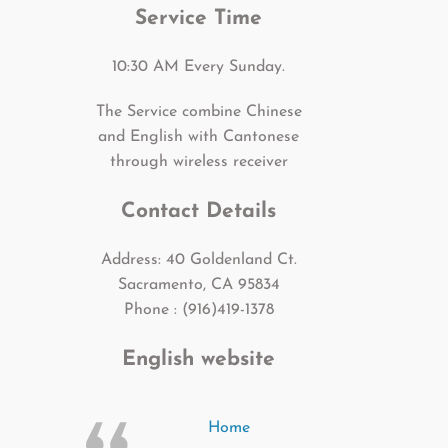
Service Time
10:30 AM Every Sunday.
The Service combine Chinese
and English with Cantonese
through wireless receiver
Contact Details
Address: 40 Goldenland Ct.
Sacramento, CA 95834
Phone : (916)419-1378
English website
Home