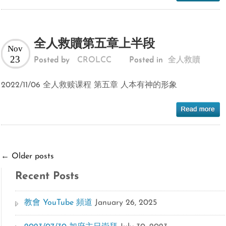
全人救贖第五章上半段
Nov
23
Posted by
CROLCC
Posted in
全人救贖
2022/11/06 全人救赎课程 第五章 人本有神的形象
← Older posts
Recent Posts
教會 YouTube 頻道
January 26, 2025