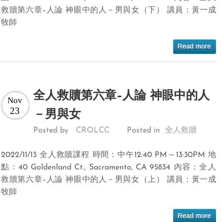
救贖第六章–人論 神眼中的人－男與女（下） 講員：黃一成
牧師
全人救贖第六章–人論 神眼中的人
Nov
23
－男與女
Posted by
CROLCC
Posted in
全人救贖
2022/11/13 全人救贖課程 時間：中午12:40 PM～13:30PM 地
點：40 Goldenland Ct., Sacramento, CA 95834 內容：全人
救贖第六章–人論 神眼中的人－男與女（上） 講員：黃一成
牧師