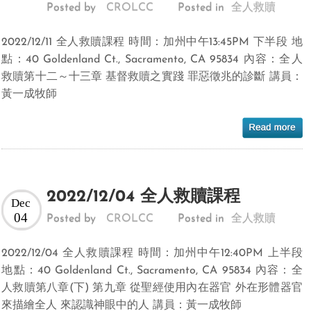
Posted by
CROLCC
Posted in
全人救贖
2022/12/11 全人救贖課程 時間：加州中午13:45PM 下半段 地
點：40 Goldenland Ct., Sacramento, CA 95834 內容：全人
救贖第十二～十三章 基督救贖之實踐 罪惡徵兆的診斷 講員：
黃一成牧師
2022/12/04 全人救贖課程
Dec
04
Posted by
CROLCC
Posted in
全人救贖
2022/12/04 全人救贖課程 時間：加州中午12:40PM 上半段
地點：40 Goldenland Ct., Sacramento, CA 95834 內容：全
人救贖第八章(下) 第九章 從聖經使用內在器官 外在形體器官
來描繪全人 來認識神眼中的人 講員：黃一成牧師