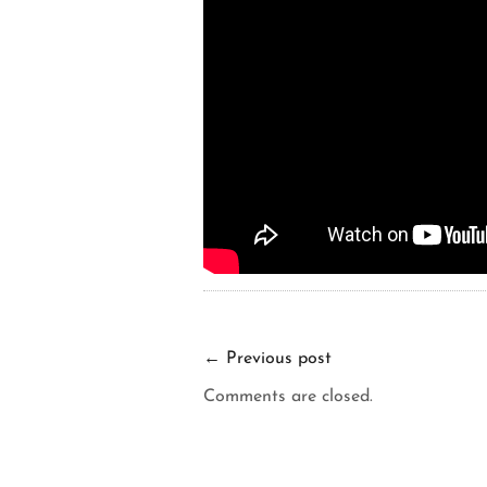
←
Previous post
Comments are closed.