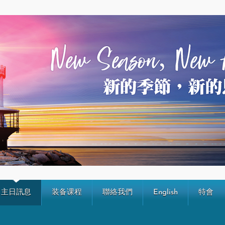
主日訊息
装备课程
聯絡我們
English
特會