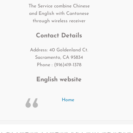
The Service combine Chinese
and English with Cantonese
through wireless receiver
Contact Details
Address: 40 Goldenland Ct.
Sacramento, CA 95834
Phone : (916)419-1378
English website
Home