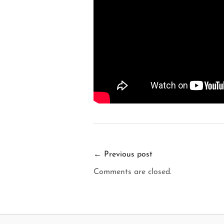
←
Previous post
Comments are closed.