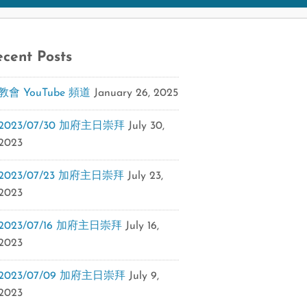
cent Posts
教會 YouTube 頻道
January 26, 2025
2023/07/30 加府主日崇拜
July 30,
2023
2023/07/23 加府主日崇拜
July 23,
2023
2023/07/16 加府主日崇拜
July 16,
2023
2023/07/09 加府主日崇拜
July 9,
2023