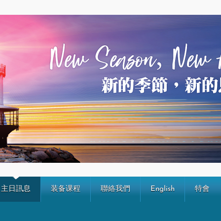
主日訊息
装备课程
聯絡我們
English
特會