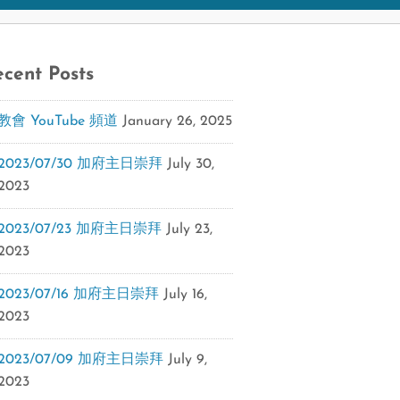
cent Posts
教會 YouTube 頻道
January 26, 2025
2023/07/30 加府主日崇拜
July 30,
2023
2023/07/23 加府主日崇拜
July 23,
2023
2023/07/16 加府主日崇拜
July 16,
2023
2023/07/09 加府主日崇拜
July 9,
2023