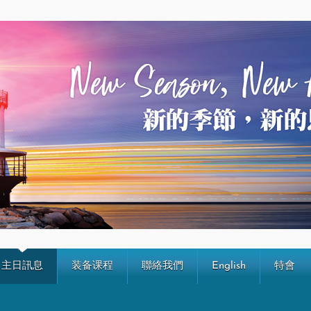
主日訊息
装备课程
聯絡我們
English
特會