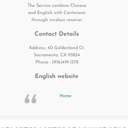
The Service combine Chinese
and English with Cantonese
through wireless receiver
Contact Details
Address: 40 Goldenland Ct.
Sacramento, CA 95834
Phone : (916)419-1378
English website
Home