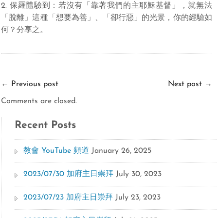
2. 保羅體驗到：若沒有「靠著我們的主耶穌基督」，就無法
「脫離」這種「想要為善」、「卻行惡」的光景，你的經驗如
何？分享之。
←
Previous post
Next post
→
Comments are closed.
Recent Posts
教會 YouTube 頻道
January 26, 2025
2023/07/30 加府主日崇拜
July 30, 2023
2023/07/23 加府主日崇拜
July 23, 2023