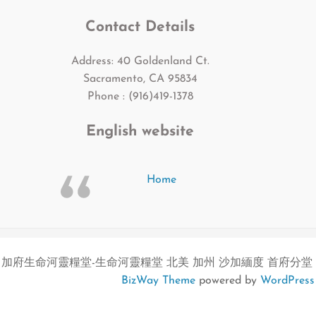
Contact Details
Address: 40 Goldenland Ct.
Sacramento, CA 95834
Phone : (916)419-1378
English website
Home
加府生命河靈糧堂-生命河靈糧堂 北美 加州 沙加緬度 首府分堂
BizWay Theme
powered by
WordPress