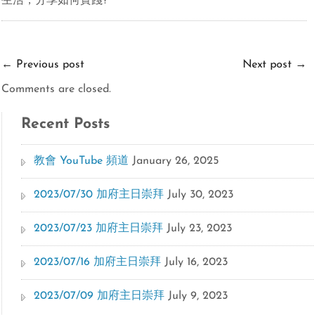
生活，
分享如何
實
踐
?
←
Previous post
Next post
→
Comments are closed.
Recent Posts
教會 YouTube 頻道
January 26, 2025
2023/07/30 加府主日崇拜
July 30, 2023
2023/07/23 加府主日崇拜
July 23, 2023
2023/07/16 加府主日崇拜
July 16, 2023
2023/07/09 加府主日崇拜
July 9, 2023