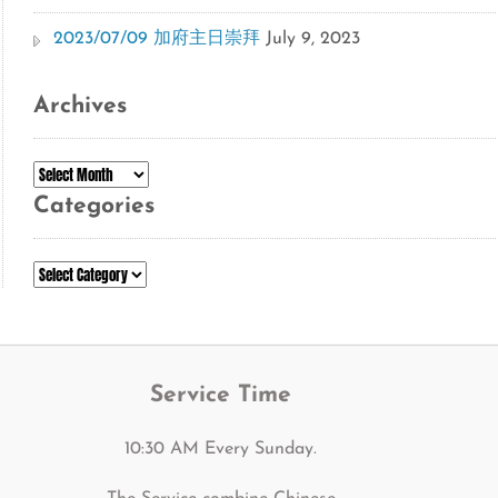
2023/07/09 加府主日崇拜
July 9, 2023
Archives
Archives
Categories
Categories
Service Time
10:30 AM Every Sunday.