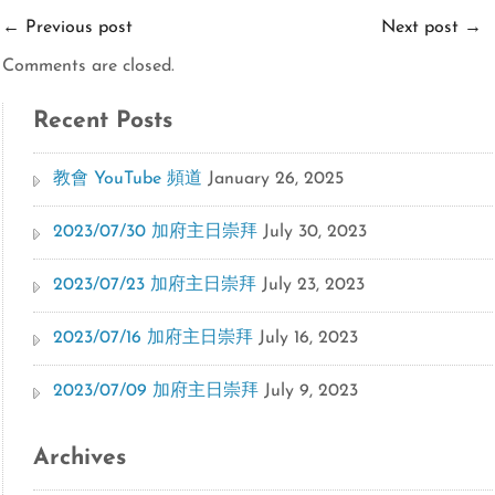
←
Previous post
Next post
→
Comments are closed.
Recent Posts
教會 YouTube 頻道
January 26, 2025
2023/07/30 加府主日崇拜
July 30, 2023
2023/07/23 加府主日崇拜
July 23, 2023
2023/07/16 加府主日崇拜
July 16, 2023
2023/07/09 加府主日崇拜
July 9, 2023
Archives