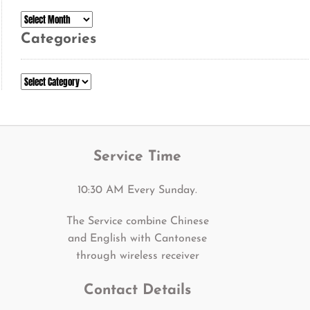
Archives
Categories
Categories
Service Time
10:30 AM Every Sunday.
The Service combine Chinese
and English with Cantonese
through wireless receiver
Contact Details