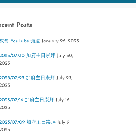
cent Posts
教會 YouTube 頻道
January 26, 2025
2023/07/30 加府主日崇拜
July 30,
2023
2023/07/23 加府主日崇拜
July 23,
2023
2023/07/16 加府主日崇拜
July 16,
2023
2023/07/09 加府主日崇拜
July 9,
2023