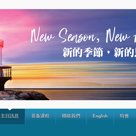
主日訊息
装备课程
聯絡我們
English
特會