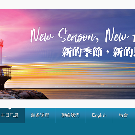
主日訊息
装备课程
聯絡我們
English
特會