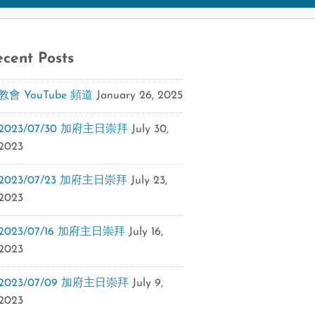
cent Posts
教會 YouTube 頻道
January 26, 2025
2023/07/30 加府主日崇拜
July 30,
2023
2023/07/23 加府主日崇拜
July 23,
2023
2023/07/16 加府主日崇拜
July 16,
2023
2023/07/09 加府主日崇拜
July 9,
2023