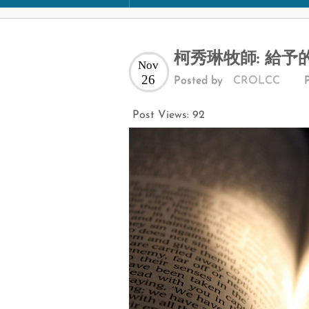
柯秀琳牧師: 給予
Nov
26
Posted by
CROLCC
Post Views:
92