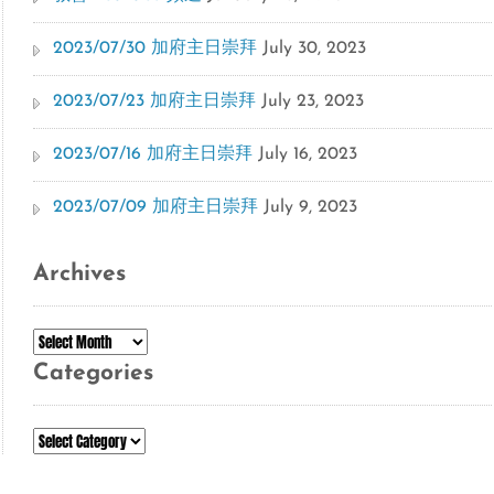
2023/07/30 加府主日崇拜
July 30, 2023
2023/07/23 加府主日崇拜
July 23, 2023
2023/07/16 加府主日崇拜
July 16, 2023
2023/07/09 加府主日崇拜
July 9, 2023
Archives
Archives
Categories
Categories