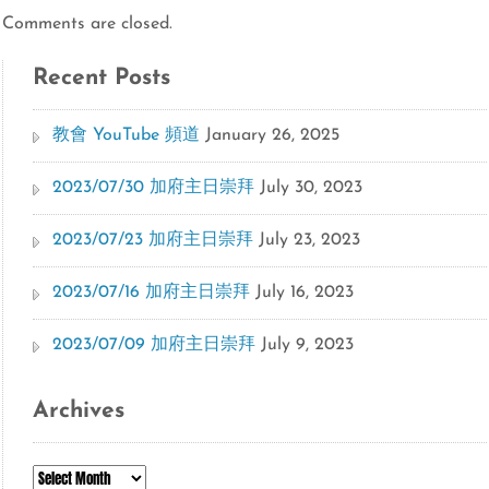
Comments are closed.
Recent Posts
教會 YouTube 頻道
January 26, 2025
2023/07/30 加府主日崇拜
July 30, 2023
2023/07/23 加府主日崇拜
July 23, 2023
2023/07/16 加府主日崇拜
July 16, 2023
2023/07/09 加府主日崇拜
July 9, 2023
Archives
Archives