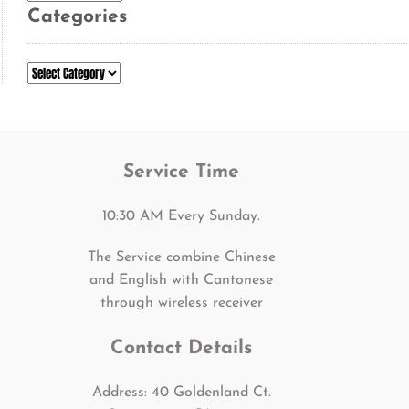
Categories
Categories
Service Time
10:30 AM Every Sunday.
The Service combine Chinese
and English with Cantonese
through wireless receiver
Contact Details
Address: 40 Goldenland Ct.