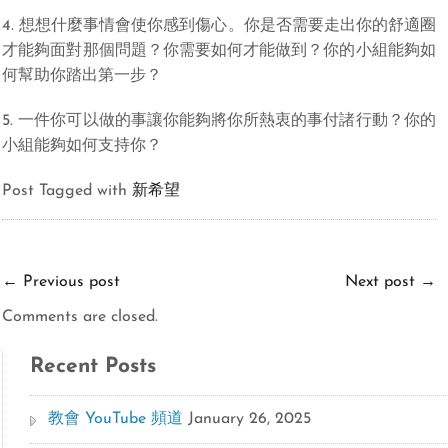
4. 想想什麼事情會使你感到傷心。你是否需要走出你的舒適圈
才能夠面對那個問題？你需要如何才能做到？你的小組能夠如
何幫助你踏出第一步？
5. 一件你可以做的事讓你能夠將你所熱衷的事付諸行動？你的
小組能夠如何支持你？
Post Tagged with
新希望
←
Previous post
Next post
→
Comments are closed.
Recent Posts
教會 YouTube 頻道
January 26, 2025