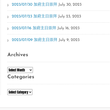
2023/07/30 加府主日崇拜
July 30, 2023
2023/07/23 加府主日崇拜
July 23, 2023
2023/07/16 加府主日崇拜
July 16, 2023
2023/07/09 加府主日崇拜
July 9, 2023
Archives
Archives
Categories
Categories