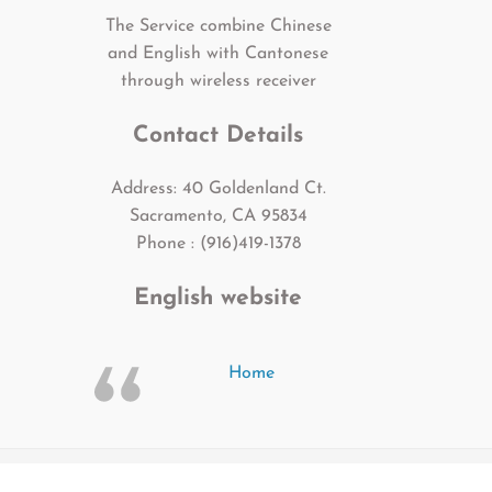
The Service combine Chinese
and English with Cantonese
through wireless receiver
Contact Details
Address: 40 Goldenland Ct.
Sacramento, CA 95834
Phone : (916)419-1378
English website
Home