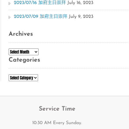
2023/07/16 加府主日崇拜
July 16, 2023
2023/07/09 加府主日崇拜
July 9, 2023
Archives
Archives
Categories
Categories
Service Time
10:30 AM Every Sunday.