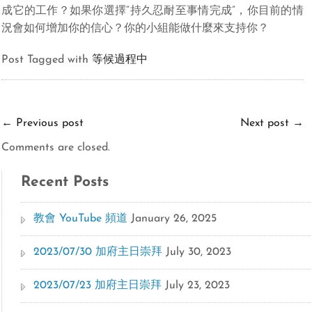
成它的工作？如果你選擇“持久忍耐至事情完成”，你目前的情
況會如何增加你的信心？你的小組能做什麼來支持你？
Post Tagged with
等候過程中
←
Previous post
Next post
→
Comments are closed.
Recent Posts
教會 YouTube 頻道
January 26, 2025
2023/07/30 加府主日崇拜
July 30, 2023
2023/07/23 加府主日崇拜
July 23, 2023