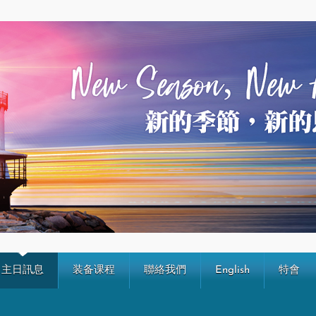
主日訊息
装备课程
聯絡我們
English
特會