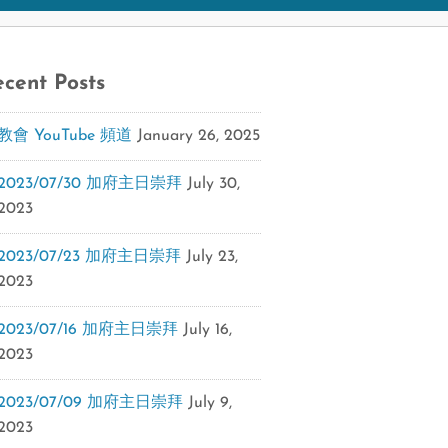
cent Posts
教會 YouTube 頻道
January 26, 2025
2023/07/30 加府主日崇拜
July 30,
2023
2023/07/23 加府主日崇拜
July 23,
2023
2023/07/16 加府主日崇拜
July 16,
2023
2023/07/09 加府主日崇拜
July 9,
2023