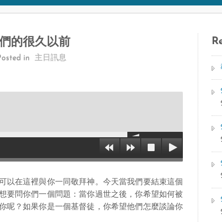
Re
我們的很久以前
Posted in
主日訊息
可以在這裡與你一同敬拜神。今天當我們要結束這個
想要問你們一個問題：當你過世之後，你希望如何被
你呢？如果你是一個基督徒，你希望他們怎麼談論你