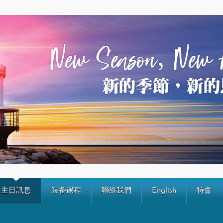
主日訊息
装备课程
聯絡我們
English
特會