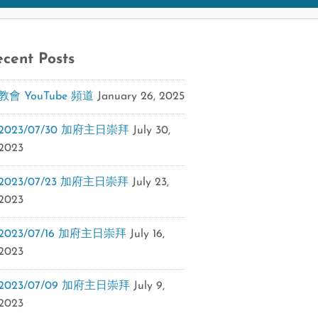
cent Posts
教會 YouTube 頻道
January 26, 2025
2023/07/30 加府主日崇拜
July 30,
2023
2023/07/23 加府主日崇拜
July 23,
2023
2023/07/16 加府主日崇拜
July 16,
2023
2023/07/09 加府主日崇拜
July 9,
2023