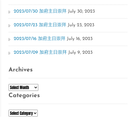
2023/07/30 加府主日崇拜
July 30, 2023
2023/07/23 加府主日崇拜
July 23, 2023
2023/07/16 加府主日崇拜
July 16, 2023
2023/07/09 加府主日崇拜
July 9, 2023
Archives
Archives
Categories
Categories