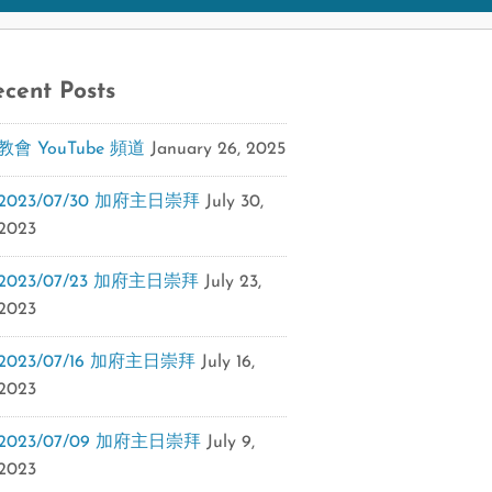
cent Posts
教會 YouTube 頻道
January 26, 2025
2023/07/30 加府主日崇拜
July 30,
2023
2023/07/23 加府主日崇拜
July 23,
2023
2023/07/16 加府主日崇拜
July 16,
2023
2023/07/09 加府主日崇拜
July 9,
2023