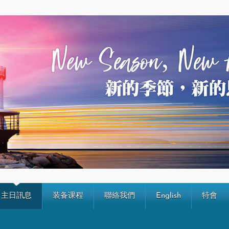
主日訊息
装备课程
聯絡我們
English
特會