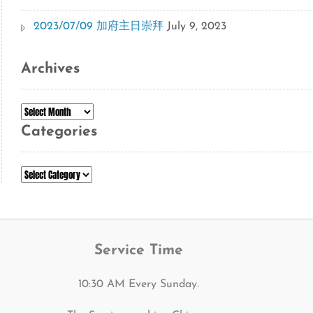
2023/07/09 加府主日崇拜
July 9, 2023
Archives
Archives
Categories
Categories
Service Time
10:30 AM Every Sunday.