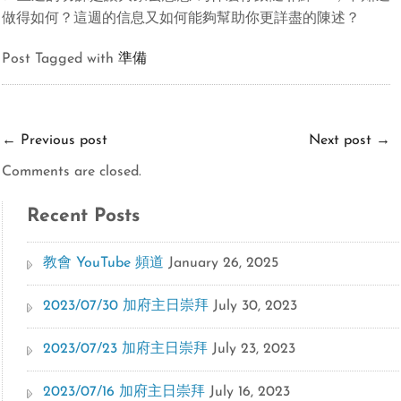
做得如何？這週的信息又如何能夠幫助你更詳盡的陳述？
Post Tagged with
準備
←
Previous post
Next post
→
Comments are closed.
Recent Posts
教會 YouTube 頻道
January 26, 2025
2023/07/30 加府主日崇拜
July 30, 2023
2023/07/23 加府主日崇拜
July 23, 2023
2023/07/16 加府主日崇拜
July 16, 2023