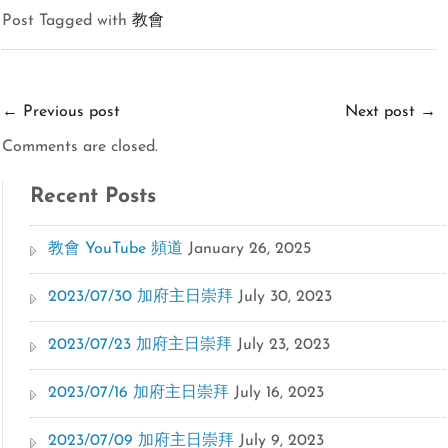
Post Tagged with
教會
←
Previous post
Next post
→
Comments are closed.
Recent Posts
教會 YouTube 頻道
January 26, 2025
2023/07/30 加府主日崇拜
July 30, 2023
2023/07/23 加府主日崇拜
July 23, 2023
2023/07/16 加府主日崇拜
July 16, 2023
2023/07/09 加府主日崇拜
July 9, 2023