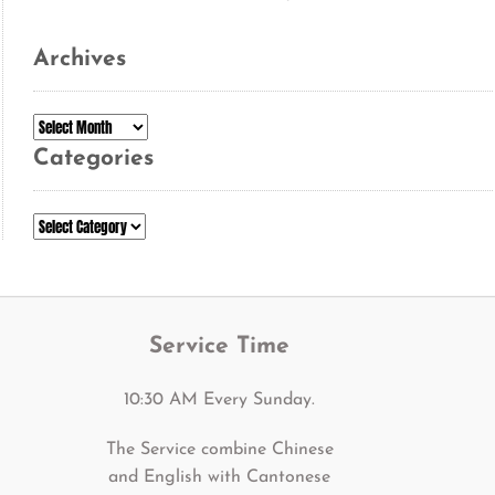
Archives
Archives
Categories
Categories
Service Time
10:30 AM Every Sunday.
The Service combine Chinese
and English with Cantonese