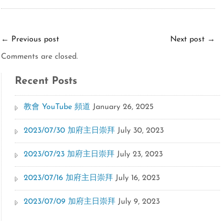
←
Previous post
Next post
→
Comments are closed.
Recent Posts
教會 YouTube 頻道
January 26, 2025
2023/07/30 加府主日崇拜
July 30, 2023
2023/07/23 加府主日崇拜
July 23, 2023
2023/07/16 加府主日崇拜
July 16, 2023
2023/07/09 加府主日崇拜
July 9, 2023