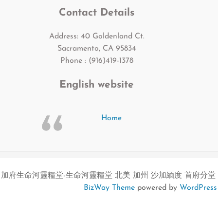
Contact Details
Address: 40 Goldenland Ct.
Sacramento, CA 95834
Phone : (916)419-1378
English website
Home
加府生命河靈糧堂-生命河靈糧堂 北美 加州 沙加緬度 首府分堂
BizWay Theme
powered by
WordPress