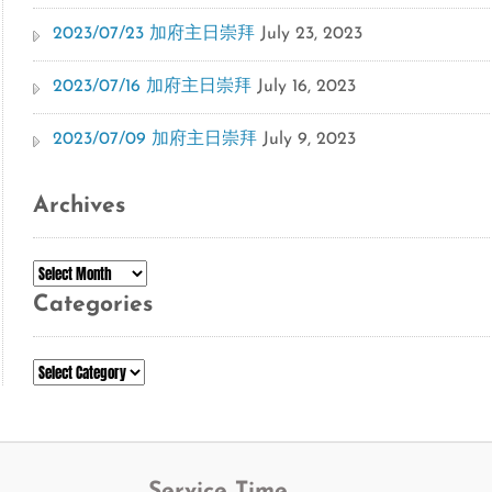
2023/07/23 加府主日崇拜
July 23, 2023
2023/07/16 加府主日崇拜
July 16, 2023
2023/07/09 加府主日崇拜
July 9, 2023
Archives
Archives
Categories
Categories
Service Time