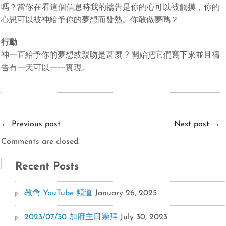
嗎？當你在看這個信息時我的禱告是你的心可以被觸摸，你的
心思可以被神給予你的夢想而發熱。你敢做夢嗎？
行動
神一直給予你的夢想或親吻是甚麼 ? 開始把它們寫下來並且禱
告有一天可以一一實現。
←
Previous post
Next post
→
Comments are closed.
Recent Posts
教會 YouTube 頻道
January 26, 2025
2023/07/30 加府主日崇拜
July 30, 2023