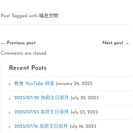
Post Tagged with
喘息空間
←
Previous post
Next post
→
Comments are closed.
Recent Posts
教會 YouTube 頻道
January 26, 2025
2023/07/30 加府主日崇拜
July 30, 2023
2023/07/23 加府主日崇拜
July 23, 2023
2023/07/16 加府主日崇拜
July 16, 2023