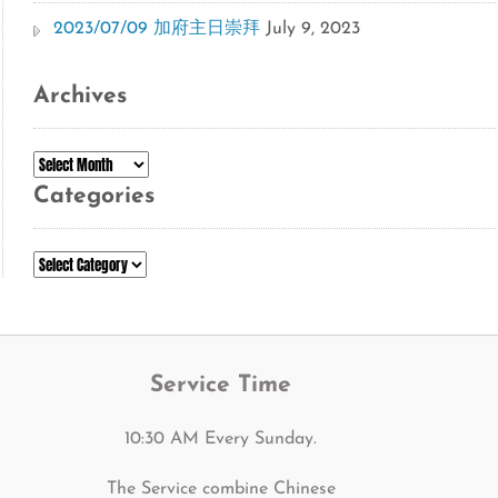
2023/07/09 加府主日崇拜
July 9, 2023
Archives
Archives
Categories
Categories
Service Time
10:30 AM Every Sunday.
The Service combine Chinese