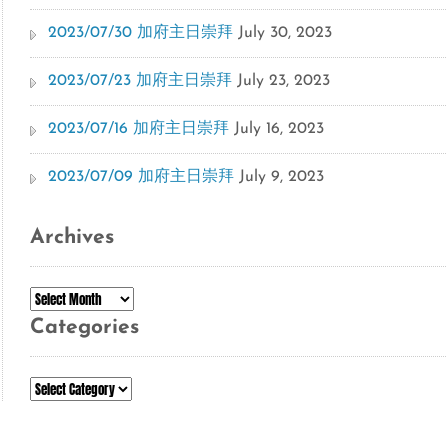
2023/07/30 加府主日崇拜
July 30, 2023
2023/07/23 加府主日崇拜
July 23, 2023
2023/07/16 加府主日崇拜
July 16, 2023
2023/07/09 加府主日崇拜
July 9, 2023
Archives
Archives
Categories
Categories