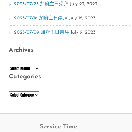
2023/07/23 加府主日崇拜
July 23, 2023
2023/07/16 加府主日崇拜
July 16, 2023
2023/07/09 加府主日崇拜
July 9, 2023
Archives
Archives
Categories
Categories
Service Time