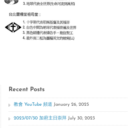
Recent Posts
教會 YouTube 頻道
January 26, 2025
2023/07/30 加府主日崇拜
July 30, 2023